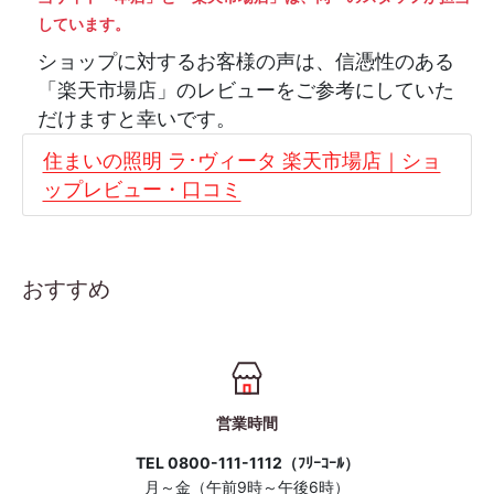
しています。
ショップに対するお客様の声は、信憑性のある
「楽天市場店」のレビューをご参考にしていた
だけますと幸いです。
住まいの照明 ラ･ヴィータ 楽天市場店｜ショ
ップレビュー・口コミ
おすすめ
営業時間
TEL 0800-111-1112（ﾌﾘｰｺｰﾙ）
月～金（午前9時～午後6時）