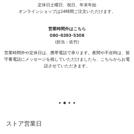
定休日土曜日、祝日、年末年始
オンラインショップは24時間ご注文いただけます。
営業時間外はこちら
080-6393-5308
(担当：佐竹)
営業時間外や定休日は、携帯電話で承ります。夜間や不在時は、留
守番電話にメッセージを残していただけましたら、こちらからお電
話させていただきます。
ストア営業日