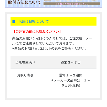
■ お届け日数について
【ご注文の前にお読みください】
商品のお届け予定日につきましては、ご注文後、メー
ルにてご連絡させていただいております。
※商品のお届け目安は以下の表をご参考ください。
当店在庫あり
通常３～７日
お取り寄せ
通常１～２週間
※メーカー欠品時は、１～
６ヵ月(最長)