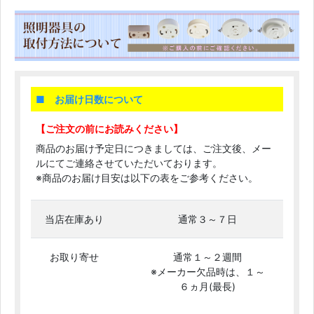
■ お届け日数について
【ご注文の前にお読みください】
商品のお届け予定日につきましては、ご注文後、メー
ルにてご連絡させていただいております。
※商品のお届け目安は以下の表をご参考ください。
当店在庫あり
通常３～７日
お取り寄せ
通常１～２週間
※メーカー欠品時は、１～
６ヵ月(最長)