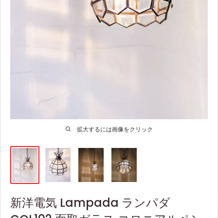
拡大するには画像をクリック
新洋電気 Lampada ランパダ