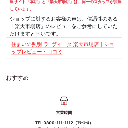
当サイト「本店」と「楽天市場店」は、同一のスタッフが担当
しています。
ショップに対するお客様の声は、信憑性のある
「楽天市場店」のレビューをご参考にしていた
だけますと幸いです。
住まいの照明 ラ･ヴィータ 楽天市場店｜ショ
ップレビュー・口コミ
おすすめ
営業時間
TEL 0800-111-1112（ﾌﾘｰｺｰﾙ）