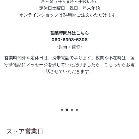
月～金（午前9時～午後6時）
定休日土曜日、祝日、年末年始
オンラインショップは24時間ご注文いただけます。
営業時間外はこちら
080-6393-5308
(担当：佐竹)
営業時間外や定休日は、携帯電話で承ります。夜間や不在時は、留
守番電話にメッセージを残していただけましたら、こちらからお電
話させていただきます。
ストア営業日