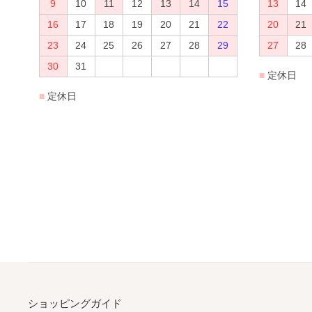
ショッピングガイド