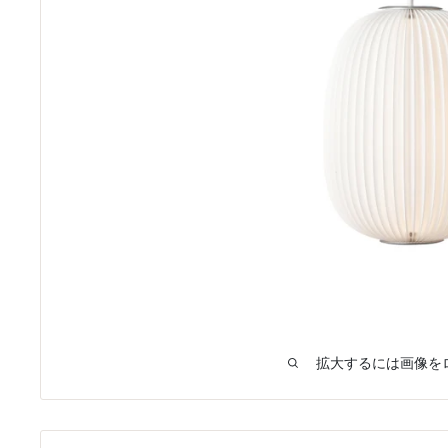
拡大するには画像を