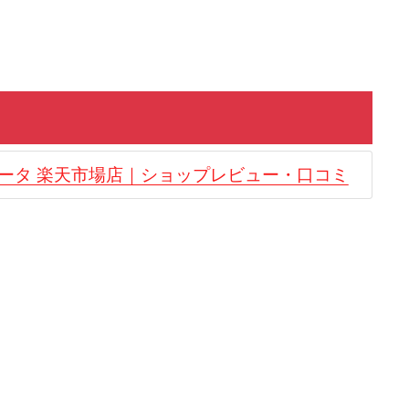
ィータ 楽天市場店｜ショップレビュー・口コミ