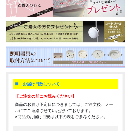
■ お届け日数について
【ご注文の前にお読みください】
商品のお届け予定日につきましては、ご注文後、メー
ルにてご連絡させていただいております。
※商品のお届け目安は以下の表をご参考ください。