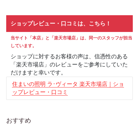
ショップレビュー・口コミは、こちら！
当サイト「本店」と「楽天市場店」は、同一のスタッフが担当
しています。
ショップに対するお客様の声は、信憑性のある
「楽天市場店」のレビューをご参考にしていた
だけますと幸いです。
住まいの照明 ラ･ヴィータ 楽天市場店｜ショ
ップレビュー・口コミ
おすすめ