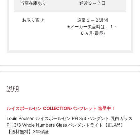
当店在庫あり
通常３～７日
お取り寄せ
通常１～２週間
※メーカー欠品時は、１～
６ヵ月(最長)
説明
ルイスポールセン COLLECTIONパンフレット 進呈中！
Louis Poulsen ルイスポールセン PH 3/3 ペンダント 乳白ガラス
PH 3/3 Whole Numbers Glass ペンダントライト【正規品】
【送料無料】3年保証