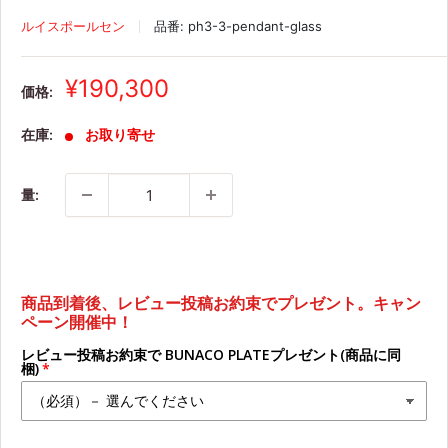
ルイスポールセン
品番:
ph3-3-pendant-glass
¥190,300
価格:
在庫:
お取り寄せ
量:
商品到着後、レビュー投稿お約束でプレゼント。キャン
ペーン開催中！
レビュー投稿お約束で BUNACO PLATEプレゼント(商品に同
梱)