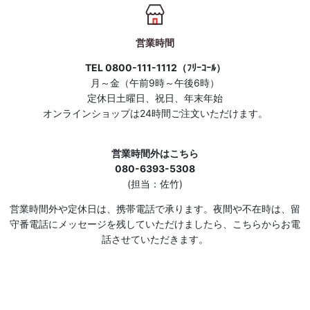
営業時間
TEL 0800-111-1112（ﾌﾘｰｺｰﾙ）
月～金（午前9時～午後6時）
定休日土曜日、祝日、年末年始
オンラインショップは24時間ご注文いただけます。
営業時間外はこちら
080-6393-5308
(担当：佐竹)
営業時間外や定休日は、携帯電話で承ります。夜間や不在時は、留
守番電話にメッセージを残していただけましたら、こちらからお電
話させていただきます。