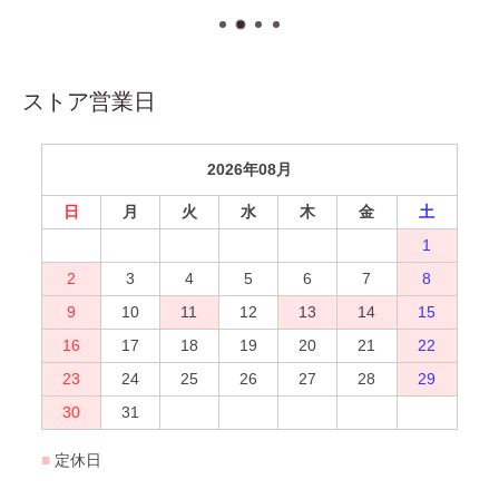
ストア営業日