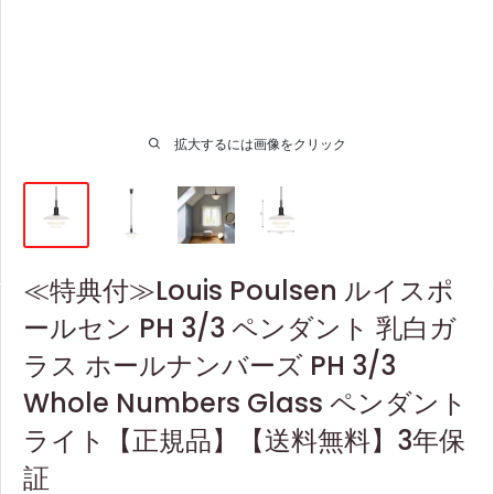
拡大するには画像をクリック
≪特典付≫Louis Poulsen ルイスポ
ールセン PH 3/3 ペンダント 乳白ガ
ラス ホールナンバーズ PH 3/3
Whole Numbers Glass ペンダント
ライト【正規品】【送料無料】3年保
証