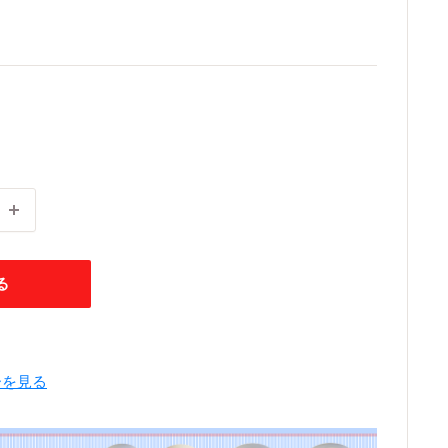
る
ーを見る