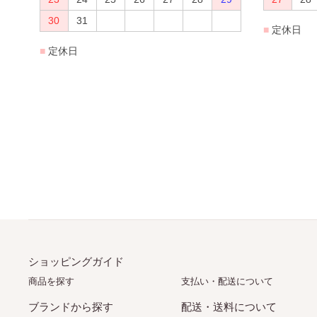
ショッピングガイド
商品を探す
支払い・配送について
ブランドから探す
配送・送料について