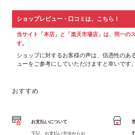
ショップレビュー・口コミは、こちら！
当サイト「本店」と「楽天市場店」は、同一の
す。
ショップに対するお客様の声は、信憑性のあ
ューをご参考にしていただけますと幸いです
おすすめ
お支払いについて
下記、お支払い方法からお
T