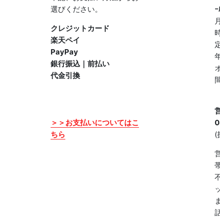
選びください。
ｰ
クレジットカード
楽天ペイ
PayPay
銀行振込｜前払い
代金引換
＞＞お支払いについてはこ
0
ちら