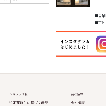
■営業
■定休
ショップ情報
会社情報
特定商取引に基づく表記
会社概要