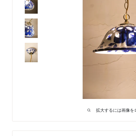
拡大するには画像を