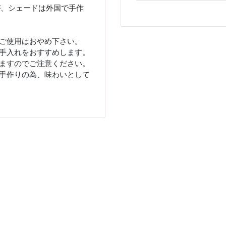
が、シェードは外国で手作
ご使用はおやめ下さい。
手入れをおすすめします。
ますのでご注意ください。
手作りの為、味わいとして