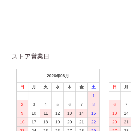
ストア営業日